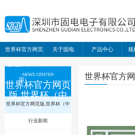
世界杯官方网页
关于固电
产品中心
规
版,世界杯（中
世界杯官方网
-NEWS CENTER-
国）
世界杯官方网页
版,世界杯（中
国）
世界杯官方网页版,世界杯（中
国）
行业新闻