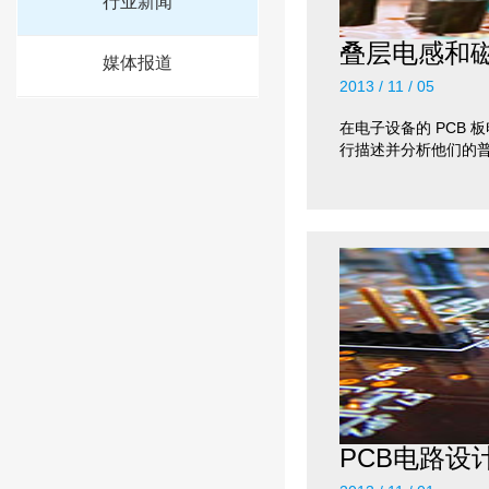
行业新闻
叠层电感和
媒体报道
2013 / 11 / 05
在电子设备的 PCB
行描述并分析他们的普
PCB电路设