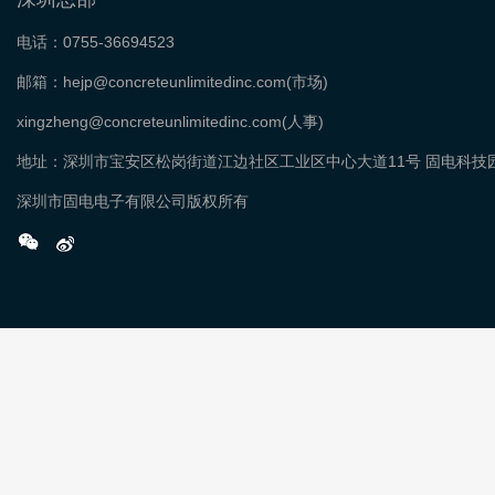
电话：0755-36694523
邮箱：hejp@concreteunlimitedinc.com(市场)
xingzheng@concreteunlimitedinc.com(人事)
地址：深圳市宝安区松岗街道江边社区工业区中心大道11号 固电科技
深圳市固电电子有限公司版权所有