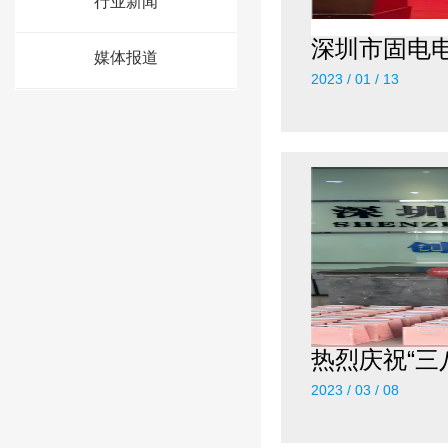
行业新闻
深圳市固电电
媒体报道
2023 / 01 / 13
热烈庆祝“三
2023 / 03 / 08