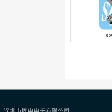
GD
深圳市固电电子有限公司