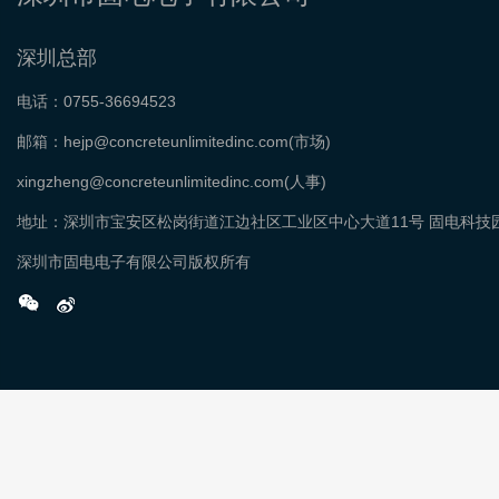
深圳总部
电话：0755-36694523
邮箱：hejp@concreteunlimitedinc.com(市场)
xingzheng@concreteunlimitedinc.com(人事)
地址：深圳市宝安区松岗街道江边社区工业区中心大道11号 固电科技
深圳市固电电子有限公司版权所有