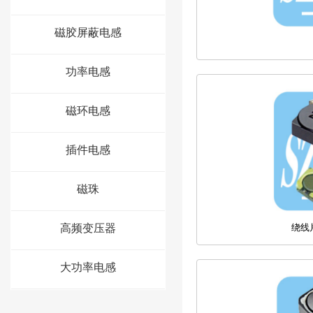
磁胶屏蔽电感
功率电感
磁环电感
插件电感
磁珠
高频变压器
绕线
大功率电感