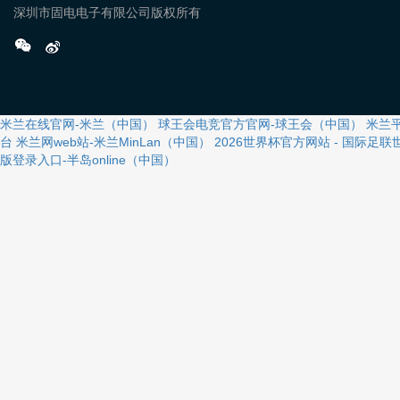
深圳市固电电子有限公司版权所有
米兰在线官网-米兰（中国）
球王会电竞官方官网-球王会（中国）
米兰平
台
米兰网web站-米兰MinLan（中国）
2026世界杯官方网站 - 国际足
版登录入口-半岛online（中国）