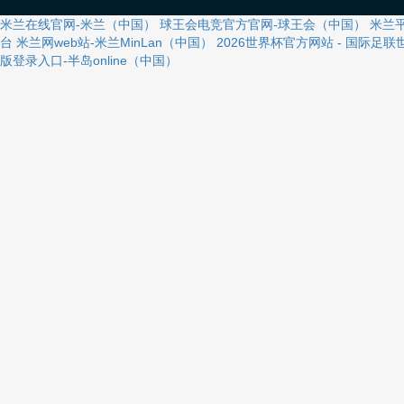
米兰在线官网-米兰（中国）
球王会电竞官方官网-球王会（中国）
米兰平
台
米兰网web站-米兰MinLan（中国）
2026世界杯官方网站 - 国际足
版登录入口-半岛online（中国）