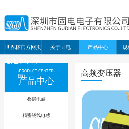
世界杯官方网页
关于固电
产品中心
规
版,世界杯（中
高频变压器
-PRODUCT CENTER-
国）
产品中心
叠层电感
精密绕线电感