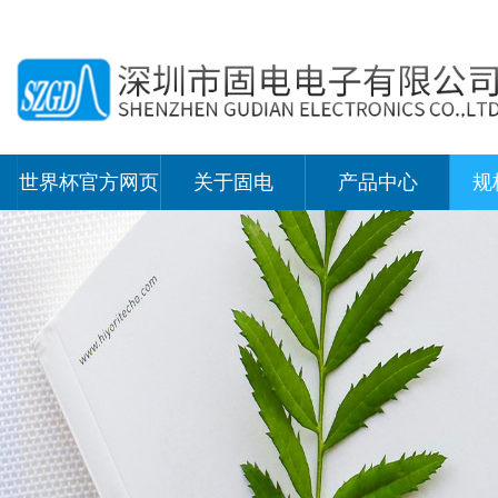
世界杯官方网页
关于固电
产品中心
规
版,世界杯（中
国）