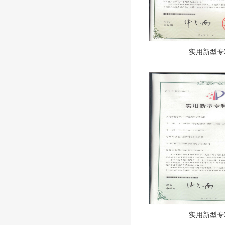
实用新型专利
实用新型专利