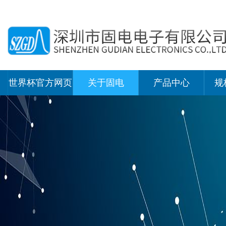
世界杯官方网页
关于固电
产品中心
规
版,世界杯（中
国）