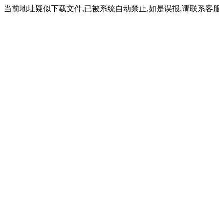
当前地址疑似下载文件,已被系统自动禁止,如是误报,请联系客服